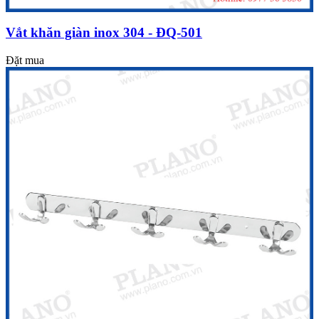
Vắt khăn giàn inox 304 - ĐQ-501
Đặt mua