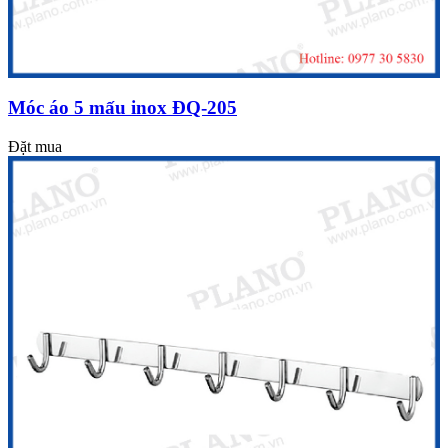
Móc áo 5 mấu inox ĐQ-205
Đặt mua