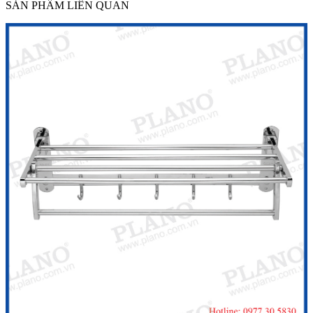
SẢN PHẨM LIÊN QUAN