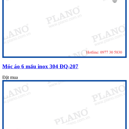
Móc áo 6 mấu inox 304 ĐQ-207
Đặt mua