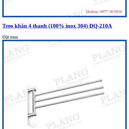
Treo khăn 4 thanh (100% inox 304) ĐQ-210A
Đặt mua