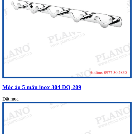
Móc áo 5 mấu inox 304 ĐQ-209
Đặt mua