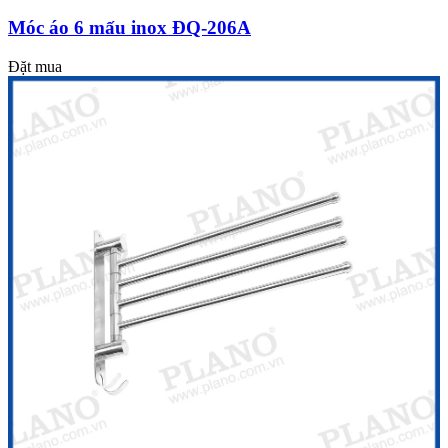
Móc áo 6 mấu inox ĐQ-206A
Đặt mua