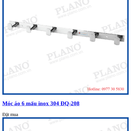
Móc áo 6 mấu inox 304 ĐQ-208
Đặt mua