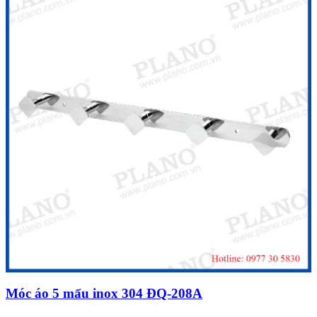
Móc áo 5 mấu inox 304 ĐQ-208A