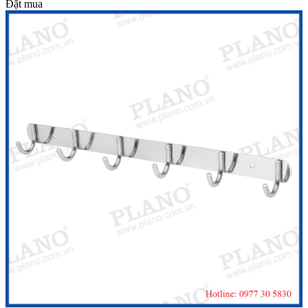
Đặt mua