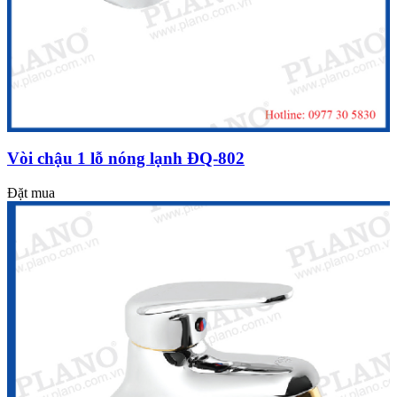
Vòi chậu 1 lỗ nóng lạnh ĐQ-802
Đặt mua