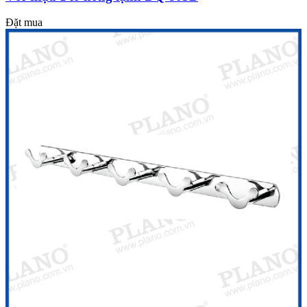
Đặt mua