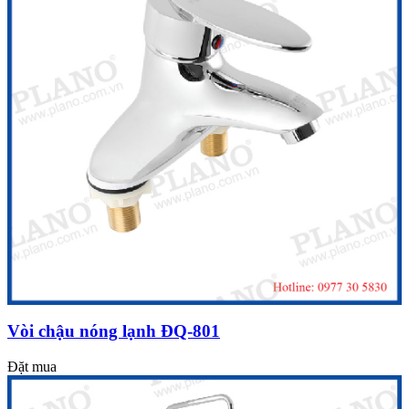
Vòi chậu nóng lạnh ĐQ-801
Đặt mua