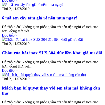
Đọc tiếp >
Thứ 2, 11/03/2019
6 mã sen cây tắm giá rẻ nên mua ngay!
Để “hô biến” không gian phòng tắm trở nên tiện nghi và tích cực
hơn, đồng thời tiết...
Đọc tiếp >
Thứ 2, 11/03/2019
Chậu rửa bát inox SUS 304 đúc liền khối giá ưu đãi
Để “hô biến” không gian phòng tắm trở nên tiện nghi và tích cực
hơn, đồng thời tiết...
Đọc tiếp >
Thứ 2, 11/03/2019
Mách bạn bí quyết thay vòi sen tắm mà không cần
thợ
Để “hô biến” không gian phòng tắm trở nên tiện nghi và tích cực