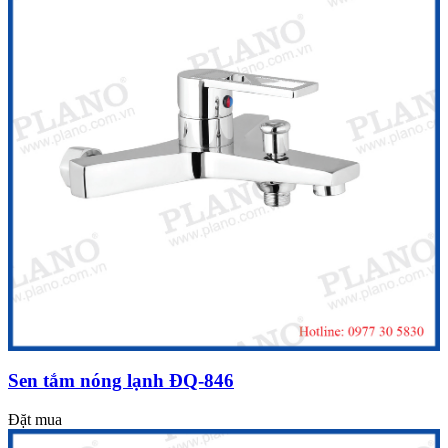
Sen tắm nóng lạnh ĐQ-846
Đặt mua