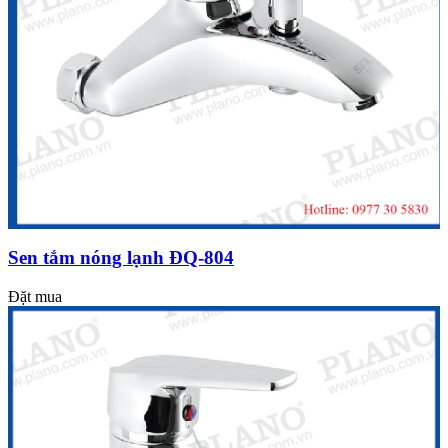
Sen tắm nóng lạnh ĐQ-804
Đặt mua