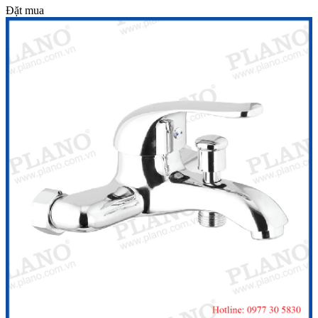
Đặt mua