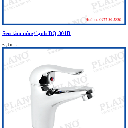
Sen tắm nóng lạnh ĐQ-801B
Đặt mua