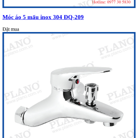
Móc áo 5 mấu inox 304 ĐQ-209
Đặt mua