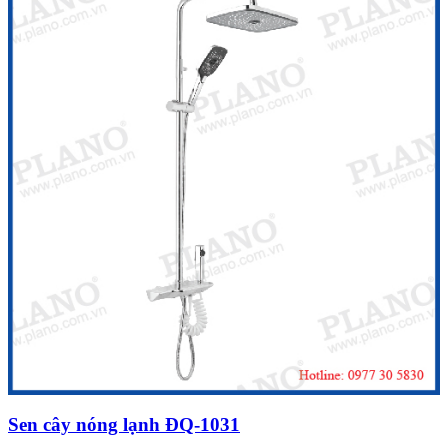
Sen cây nóng lạnh ĐQ-1031