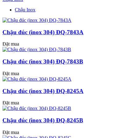
Chậu Inox
Chậu đúc (inox 304) ĐQ-7843A
Đặt mua
Chậu đúc (inox 304) ĐQ-7843B
Đặt mua
Chậu đúc (inox 304) ĐQ-8245A
Đặt mua
Chậu đúc (inox 304) ĐQ-8245B
Đặt mua