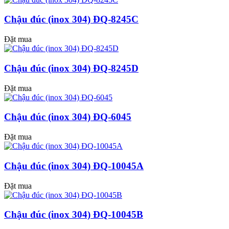
Chậu đúc (inox 304) ĐQ-8245C
Đặt mua
Chậu đúc (inox 304) ĐQ-8245D
Đặt mua
Chậu đúc (inox 304) ĐQ-6045
Đặt mua
Chậu đúc (inox 304) ĐQ-10045A
Đặt mua
Chậu đúc (inox 304) ĐQ-10045B