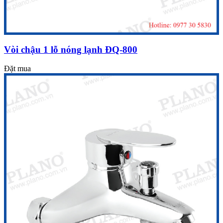
Vòi chậu 1 lỗ nóng lạnh ĐQ-800
Đặt mua