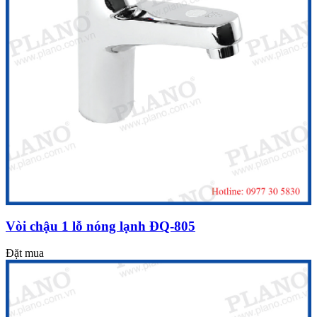
Vòi chậu 1 lỗ nóng lạnh ĐQ-805
Đặt mua