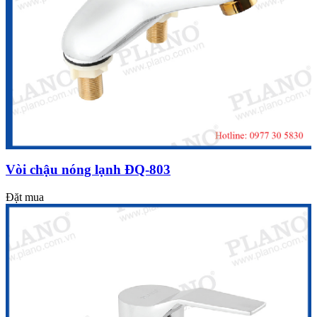
Vòi chậu nóng lạnh ĐQ-803
Đặt mua