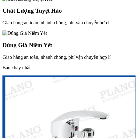
Chất Lượng Tuyệt Hảo
Giao hàng an toàn, nhanh chóng, phí vận chuyển hợp lí
Đúng Giá Niêm Yết
Giao hàng an toàn, nhanh chóng, phí vận chuyển hợp lí
Bán chạy nhất