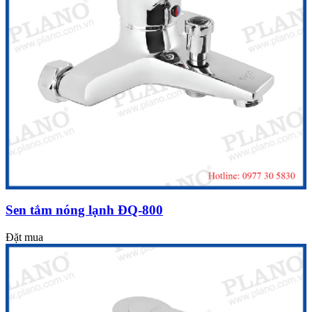
Sen tắm nóng lạnh ĐQ-800
Đặt mua