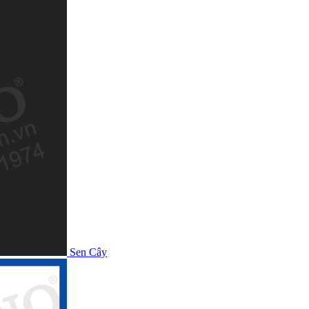
Sen Cây