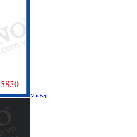
Vòi Bếp