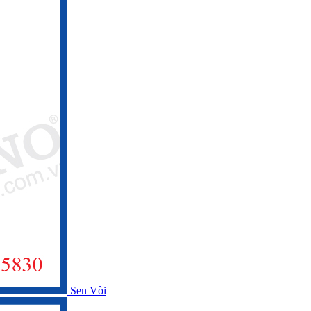
Sen Vòi