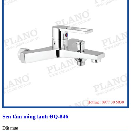
Sen tắm nóng lạnh ĐQ-846
Đặt mua