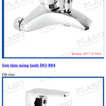
Sen tắm nóng lạnh ĐQ-804
Đặt mua