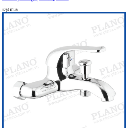
Đặt mua