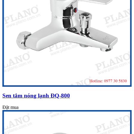
Sen tắm nóng lạnh ĐQ-800
Đặt mua