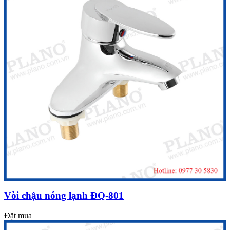
Vòi chậu nóng lạnh ĐQ-801
Đặt mua