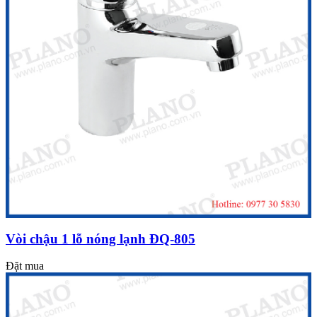
Vòi chậu 1 lỗ nóng lạnh ĐQ-805
Đặt mua