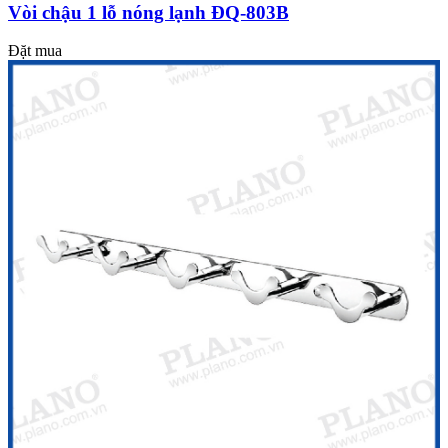
Vòi chậu 1 lỗ nóng lạnh ĐQ-803B
Đặt mua