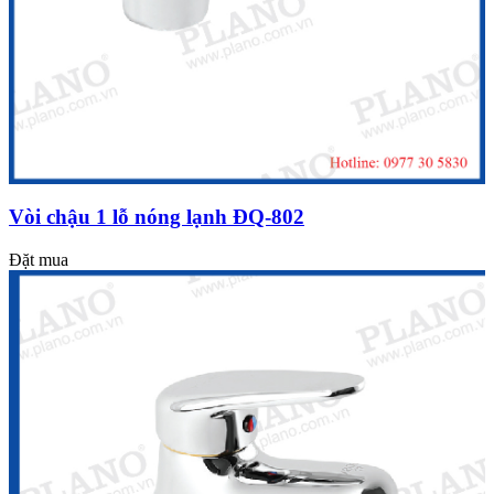
Vòi chậu 1 lỗ nóng lạnh ĐQ-802
Đặt mua