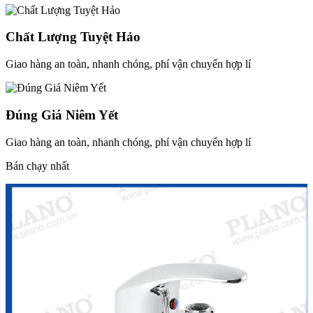
Chất Lượng Tuyệt Hảo
Giao hàng an toàn, nhanh chóng, phí vận chuyển hợp lí
Đúng Giá Niêm Yết
Giao hàng an toàn, nhanh chóng, phí vận chuyển hợp lí
Bán chạy nhất