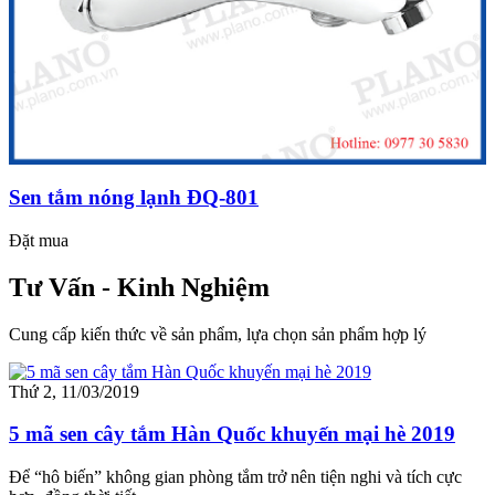
Sen tắm nóng lạnh ĐQ-801
Đặt mua
Tư Vấn - Kinh Nghiệm
Cung cấp kiến thức về sản phẩm, lựa chọn sản phẩm hợp lý
Thứ 2, 11/03/2019
5 mã sen cây tắm Hàn Quốc khuyến mại hè 2019
Để “hô biến” không gian phòng tắm trở nên tiện nghi và tích cực