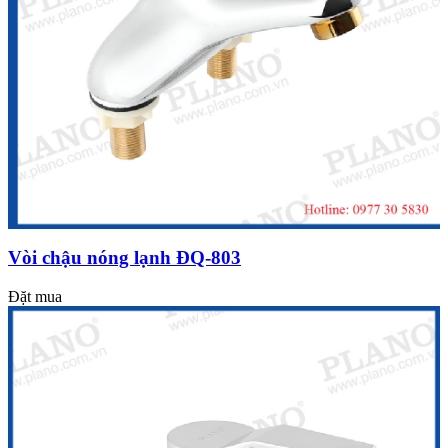
Vòi chậu nóng lạnh ĐQ-803
Đặt mua