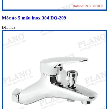
Móc áo 5 mấu inox 304 ĐQ-209
Đặt mua