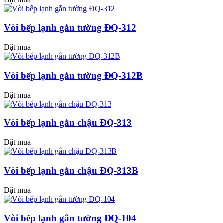
Vòi bếp lạnh gắn tường ĐQ-312
Đặt mua
Vòi bếp lạnh gắn tường ĐQ-312B
Đặt mua
Vòi bếp lạnh gắn chậu ĐQ-313
Đặt mua
Vòi bếp lạnh gắn chậu ĐQ-313B
Đặt mua
Vòi bếp lạnh gắn tường ĐQ-104