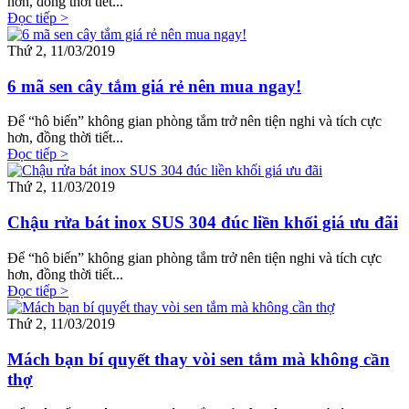
hơn, đồng thời tiết...
Đọc tiếp >
Thứ 2, 11/03/2019
6 mã sen cây tắm giá rẻ nên mua ngay!
Để “hô biến” không gian phòng tắm trở nên tiện nghi và tích cực
hơn, đồng thời tiết...
Đọc tiếp >
Thứ 2, 11/03/2019
Chậu rửa bát inox SUS 304 đúc liền khối giá ưu đãi
Để “hô biến” không gian phòng tắm trở nên tiện nghi và tích cực
hơn, đồng thời tiết...
Đọc tiếp >
Thứ 2, 11/03/2019
Mách bạn bí quyết thay vòi sen tắm mà không cần
thợ