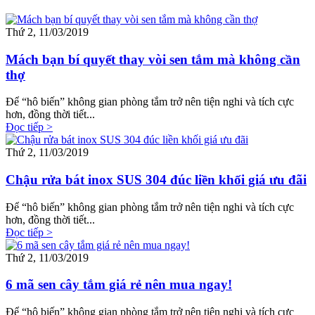
Thứ 2, 11/03/2019
Mách bạn bí quyết thay vòi sen tắm mà không cần
thợ
Để “hô biến” không gian phòng tắm trở nên tiện nghi và tích cực
hơn, đồng thời tiết...
Đọc tiếp >
Thứ 2, 11/03/2019
Chậu rửa bát inox SUS 304 đúc liền khối giá ưu đãi
Để “hô biến” không gian phòng tắm trở nên tiện nghi và tích cực
hơn, đồng thời tiết...
Đọc tiếp >
Thứ 2, 11/03/2019
6 mã sen cây tắm giá rẻ nên mua ngay!
Để “hô biến” không gian phòng tắm trở nên tiện nghi và tích cực