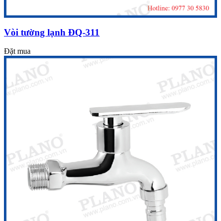
Vòi tường lạnh ĐQ-311
Đặt mua