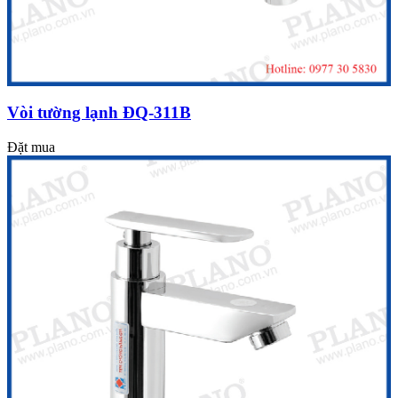
Vòi tường lạnh ĐQ-311B
Đặt mua