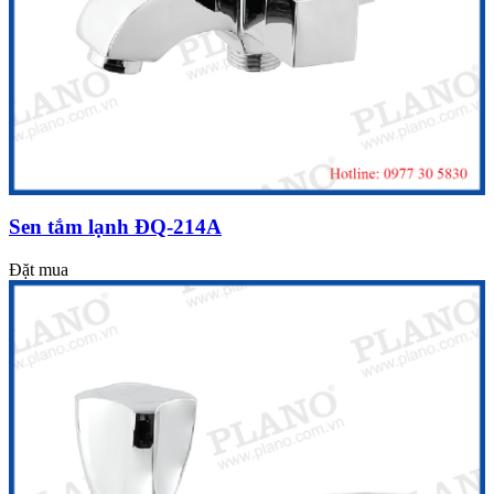
Sen tắm lạnh ĐQ-214A
Đặt mua