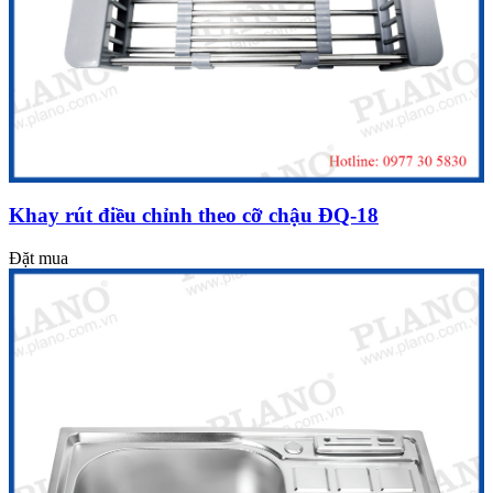
Khay rút điều chỉnh theo cỡ chậu ĐQ-18
Đặt mua