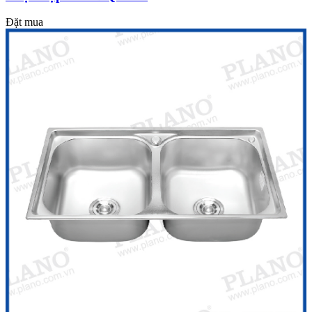
Đặt mua