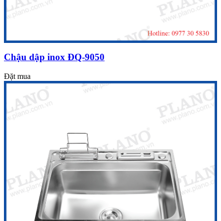
Chậu dập inox ĐQ-9050
Đặt mua