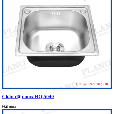
Chậu dập inox ĐQ-5040
Đặt mua