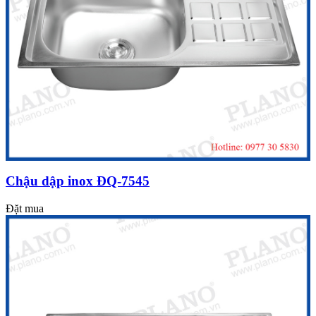
Chậu dập inox ĐQ-7545
Đặt mua